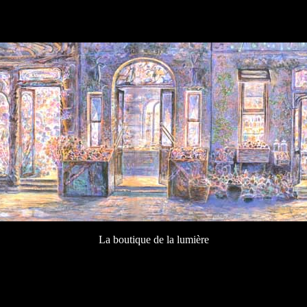
La boutique de la lumière