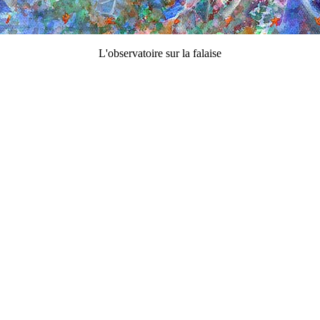
L'observatoire sur la falaise