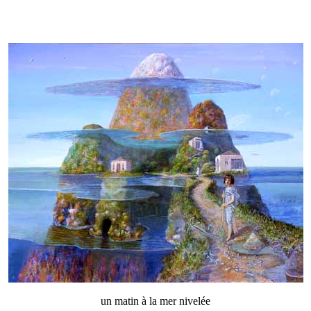
un matin à la mer nivelée